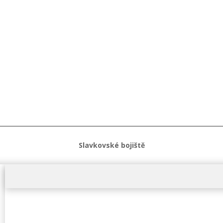
Slavkovské bojiště