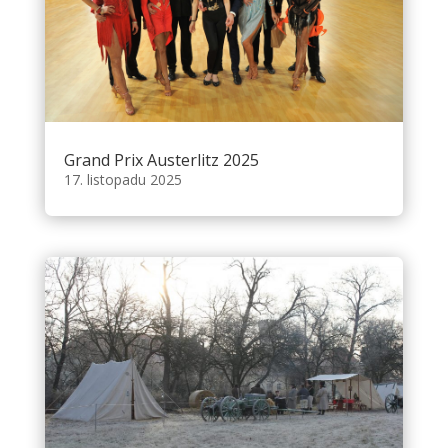
Grand Prix Austerlitz 2025
17. listopadu 2025