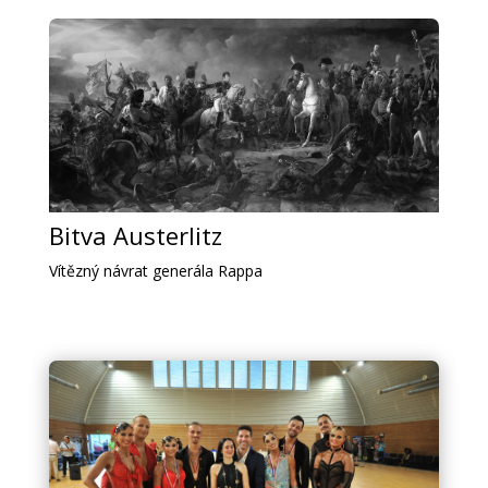
Bitva Austerlitz
Vítězný návrat generála Rappa