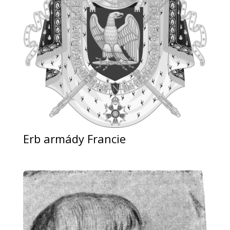
Erb armády Francie