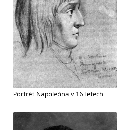
Portrét Napoleóna v 16 letech