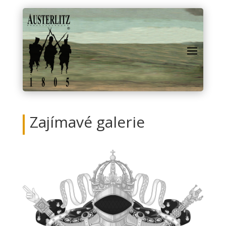
Zajímavé galerie