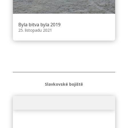
Byla bitva byla 2019
25. listopadu 2021
Slavkovské bojiště