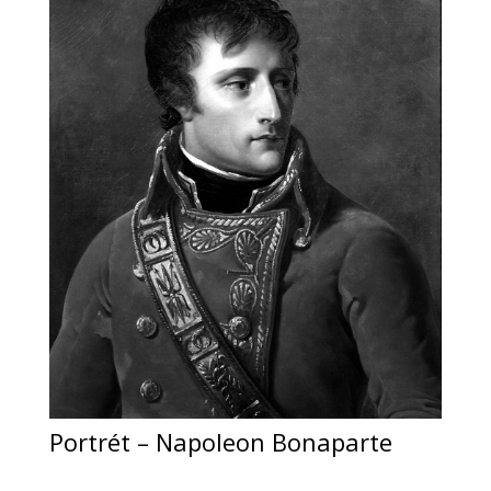
Portrét – Napoleon Bonaparte