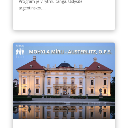
Program je v rytmu tanga. Uslyšíte
argentinskou,...