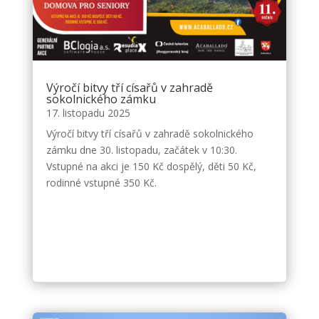
Výročí bitvy tří císařů v zahradě
sokolnického zámku
17. listopadu 2025
Výročí bitvy tří císařů v zahradě sokolnického
zámku dne 30. listopadu, začátek v 10:30.
Vstupné na akci je 150 Kč dospělý, děti 50 Kč,
rodinné vstupné 350 Kč.