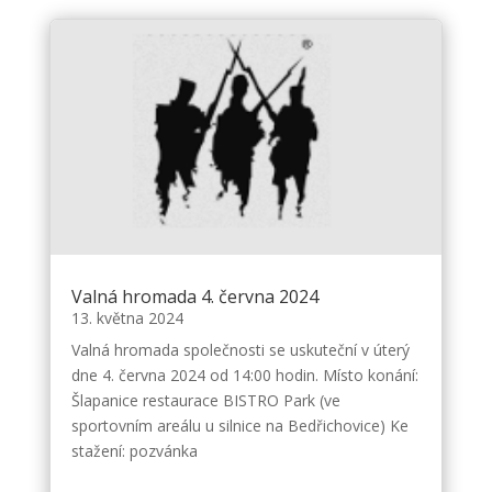
Valná hromada 4. června 2024
13. května 2024
Valná hromada společnosti se uskuteční v úterý
dne 4. června 2024 od 14:00 hodin. Místo konání:
Šlapanice restaurace BISTRO Park (ve
sportovním areálu u silnice na Bedřichovice) Ke
stažení: pozvánka