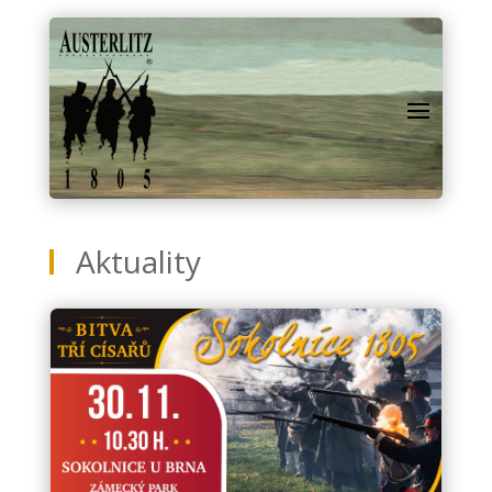
Aktuality