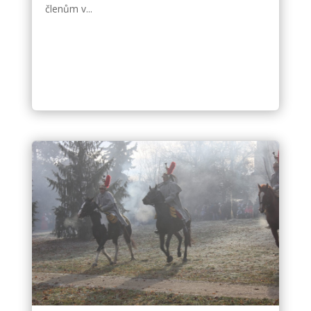
členům v...