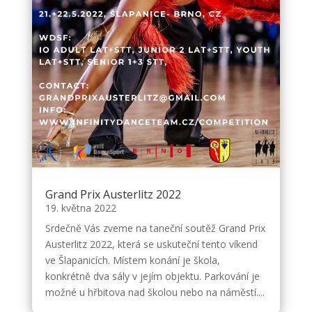
Grand Prix Austerlitz 2022
19. května 2022
Srdečně Vás zveme na taneční soutěž Grand Prix
Austerlitz 2022, která se uskuteční tento víkend
ve Šlapanicích. Místem konání je škola,
konkrétně dva sály v jejím objektu. Parkování je
možné u hřbitova nad školou nebo na náměstí....