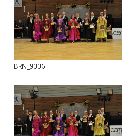
BRN_9336