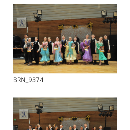
BRN_9374