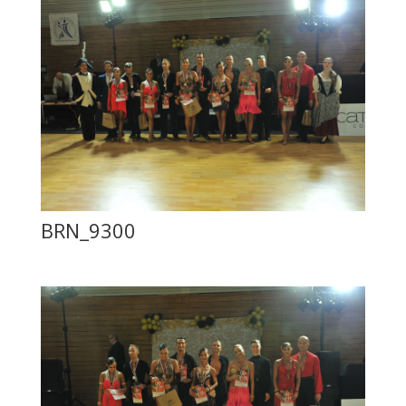
BRN_9300