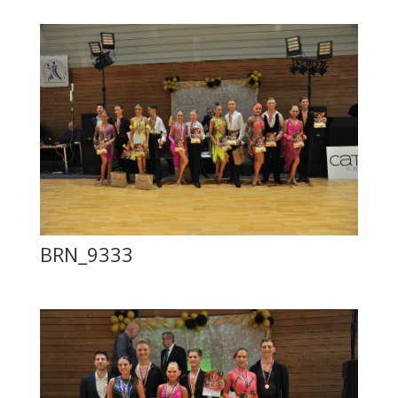
BRN_9333