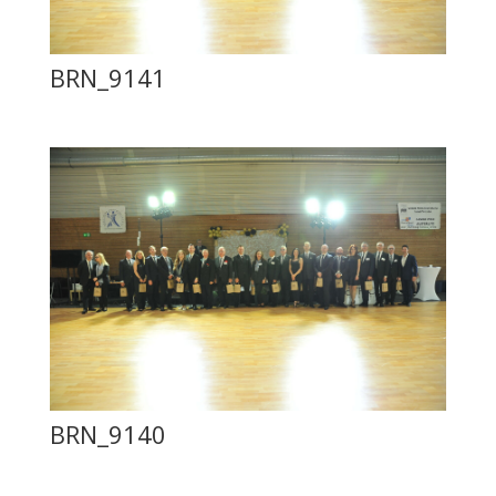
BRN_9141
BRN_9140