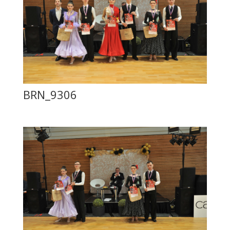
BRN_9306