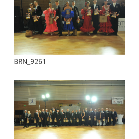
BRN_9261