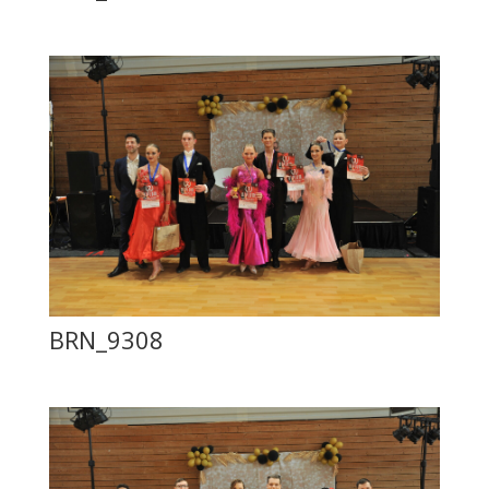
BRN_9308