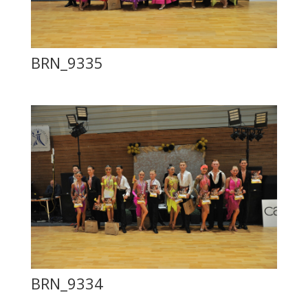
BRN_9335
BRN_9334