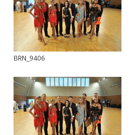
BRN_9406