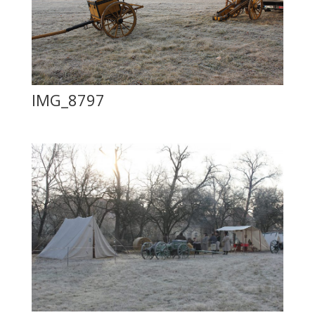
IMG_8797