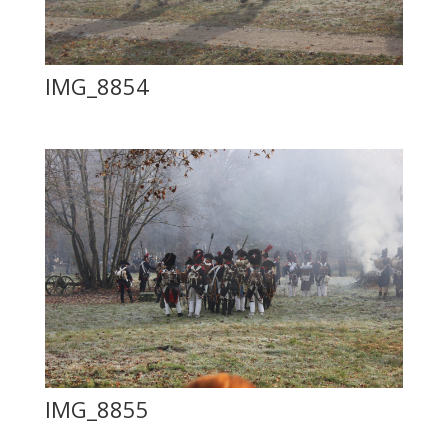
IMG_8854
IMG_8855