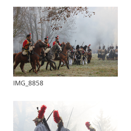
IMG_8858