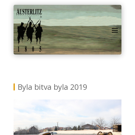
Byla bitva byla 2019