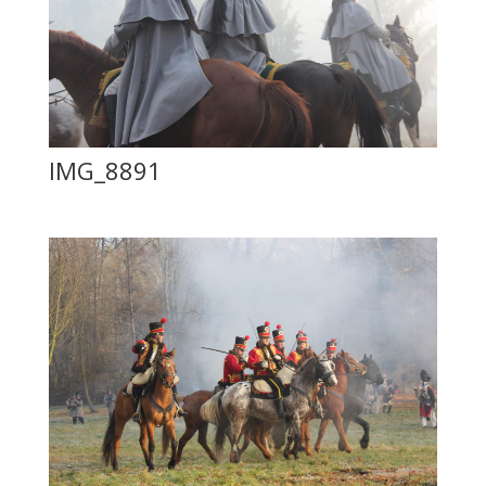
IMG_8891