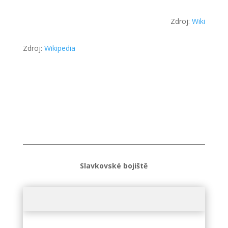
Zdroj:
Wiki
Zdroj:
Wikipedia
Slavkovské bojiště